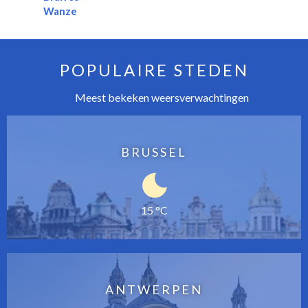
Wanze
POPULAIRE STEDEN
Meest bekeken weersverwachtingen
BRUSSEL
15 °C
ANTWERPEN