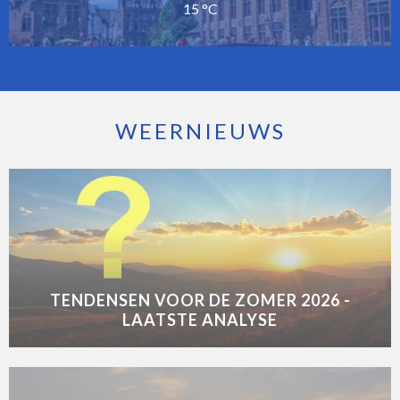
15 °C
WEERNIEUWS
TENDENSEN VOOR DE ZOMER 2026 -
LAATSTE ANALYSE