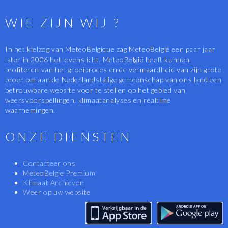
WIE ZIJN WIJ ?
In het kielzog van MeteoBelgique zag MeteoBelgië een paar jaar
later in 2006 het levenslicht. MeteoBelgië heeft kunnen
profiteren van het groeiproces en de vermaardheid van zijn grote
broer om aan de Nederlandstalige gemeenschap van ons land een
betrouwbare website voor te stellen op het gebied van
weersvoorspellingen, klimaatanalyses en realtime
waarnemingen.
ONZE DIENSTEN
Contacteer ons
MeteoBelgie Premium
Klimaat Archieven
Weer op uw website