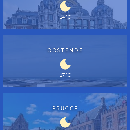
14 °C
OOSTENDE
17 °C
BRUGGE