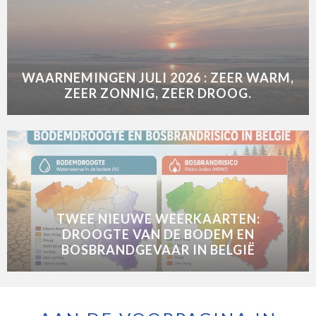
WAARNEMINGEN JULI 2026 : ZEER WARM,
ZEER ZONNIG, ZEER DROOG.
TWEE NIEUWE WEERKAARTEN:
DROOGTE VAN DE BODEM EN
BOSBRANDGEVAAR IN BELGIË