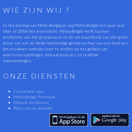
WIE ZIJN WIJ ?
In het kielzog van MeteoBelgique zag MeteoBelgië een paar jaar
later in 2006 het levenslicht. MeteoBelgië heeft kunnen
profiteren van het groeiproces en de vermaardheid van zijn grote
broer om aan de Nederlandstalige gemeenschap van ons land een
betrouwbare website voor te stellen op het gebied van
weersvoorspellingen, klimaatanalyses en realtime
waarnemingen.
ONZE DIENSTEN
Contacteer ons
MeteoBelgie Premium
Klimaat Archieven
Weer op uw website