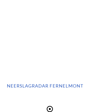
NEERSLAGRADAR FERNELMONT