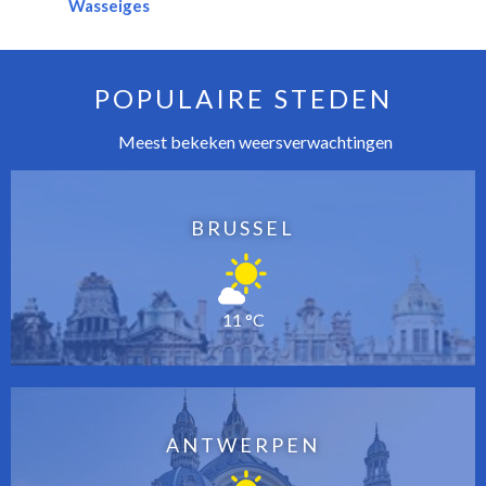
Wasseiges
POPULAIRE STEDEN
Meest bekeken weersverwachtingen
BRUSSEL
11 °C
ANTWERPEN