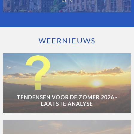
WEERNIEUWS
TENDENSEN VOOR DE ZOMER 2026 -
LAATSTE ANALYSE