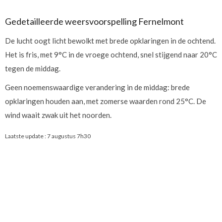
Gedetailleerde weersvoorspelling Fernelmont
De lucht oogt licht bewolkt met brede opklaringen in de ochtend.
Het is fris, met 9°C in de vroege ochtend, snel stijgend naar 20°C
tegen de middag.
Geen noemenswaardige verandering in de middag: brede
opklaringen houden aan, met zomerse waarden rond 25°C. De
wind waait zwak uit het noorden.
Laatste update :
7 augustus 7h30