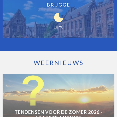
BRUGGE
18 °C
WEERNIEUWS
TENDENSEN VOOR DE ZOMER 2026 -