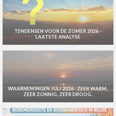
TENDENSEN VOOR DE ZOMER 2026 -
LAATSTE ANALYSE
WAARNEMINGEN JULI 2026 : ZEER WARM,
ZEER ZONNIG, ZEER DROOG.