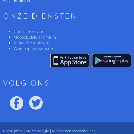
waarnemingen.
ONZE DIENSTEN
Contacteer ons
MeteoBelgie Premium
Klimaat Archieven
Weer op uw website
VOLG ONS
Copyright 2026 MeteoBelgië | Alle rechten voorbehouden..