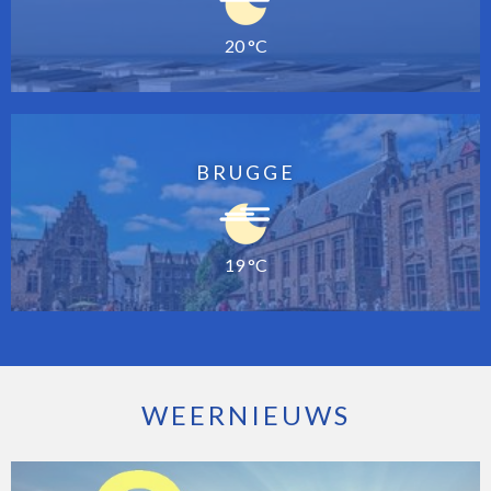
20 °C
BRUGGE
19 °C
WEERNIEUWS