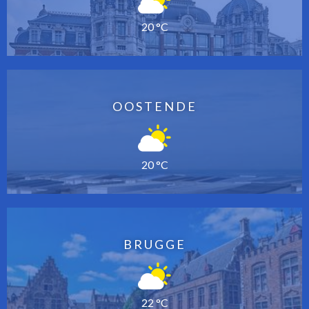
20 °C
OOSTENDE
20 °C
BRUGGE
22 °C