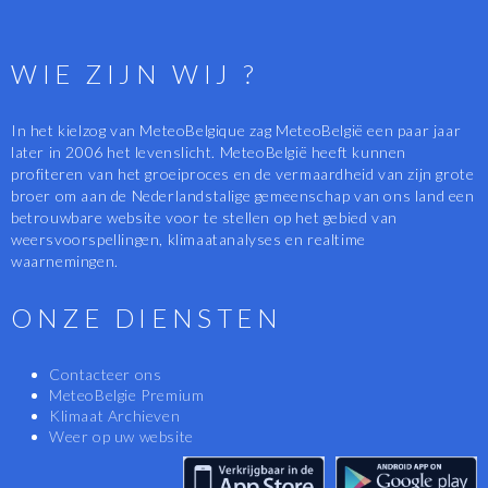
WIE ZIJN WIJ ?
In het kielzog van MeteoBelgique zag MeteoBelgië een paar jaar
later in 2006 het levenslicht. MeteoBelgië heeft kunnen
profiteren van het groeiproces en de vermaardheid van zijn grote
broer om aan de Nederlandstalige gemeenschap van ons land een
betrouwbare website voor te stellen op het gebied van
weersvoorspellingen, klimaatanalyses en realtime
waarnemingen.
ONZE DIENSTEN
Contacteer ons
MeteoBelgie Premium
Klimaat Archieven
Weer op uw website