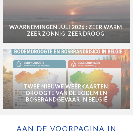
WAARNEMINGEN JULI 2026 : ZEER WARM,
ZEER ZONNIG, ZEER DROOG.
TWEE NIEUWE WEERKAARTEN:
DROOGTE VAN DE BODEM EN
BOSBRANDGEVAAR IN BELGIË
AAN DE VOORPAGINA IN