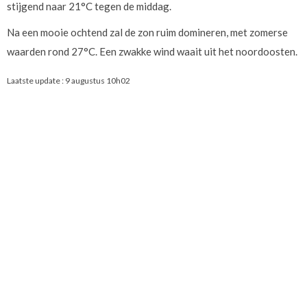
stijgend naar 21°C tegen de middag.
Na een mooie ochtend zal de zon ruim domineren, met zomerse
waarden rond 27°C. Een zwakke wind waait uit het noordoosten.
Laatste update :
9 augustus 10h02