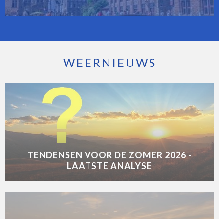
WEERNIEUWS
TENDENSEN VOOR DE ZOMER 2026 -
LAATSTE ANALYSE