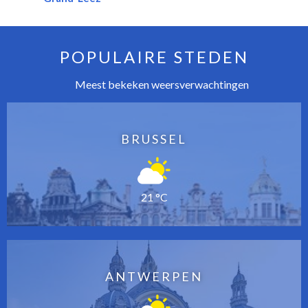
POPULAIRE STEDEN
Meest bekeken weersverwachtingen
BRUSSEL
21 °C
ANTWERPEN