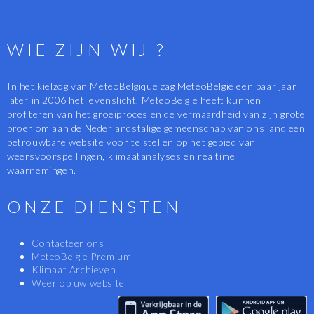
WIE ZIJN WIJ ?
In het kielzog van MeteoBelgique zag MeteoBelgië een paar jaar
later in 2006 het levenslicht. MeteoBelgië heeft kunnen
profiteren van het groeiproces en de vermaardheid van zijn grote
broer om aan de Nederlandstalige gemeenschap van ons land een
betrouwbare website voor te stellen op het gebied van
weersvoorspellingen, klimaatanalyses en realtime
waarnemingen.
ONZE DIENSTEN
Contacteer ons
MeteoBelgie Premium
Klimaat Archieven
Weer op uw website