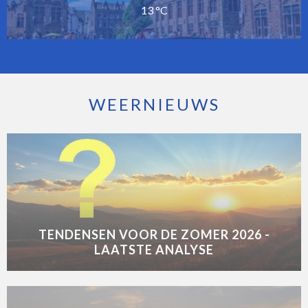
13 °C
WEERNIEUWS
TENDENSEN VOOR DE ZOMER 2026 -
LAATSTE ANALYSE