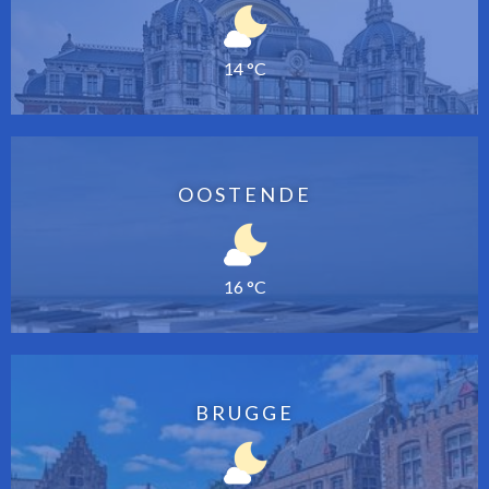
14 °C
OOSTENDE
16 °C
BRUGGE