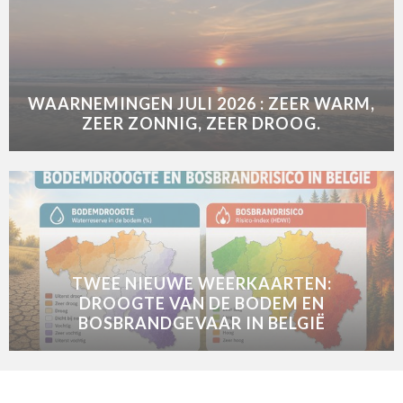
WAARNEMINGEN JULI 2026 : ZEER WARM,
ZEER ZONNIG, ZEER DROOG.
TWEE NIEUWE WEERKAARTEN:
DROOGTE VAN DE BODEM EN
BOSBRANDGEVAAR IN BELGIË