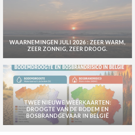
WAARNEMINGEN JULI 2026 : ZEER WARM,
ZEER ZONNIG, ZEER DROOG.
TWEE NIEUWE WEERKAARTEN:
DROOGTE VAN DE BODEM EN
BOSBRANDGEVAAR IN BELGIË