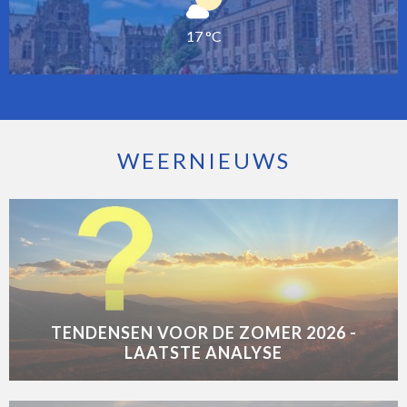
17 °C
WEERNIEUWS
TENDENSEN VOOR DE ZOMER 2026 -
LAATSTE ANALYSE