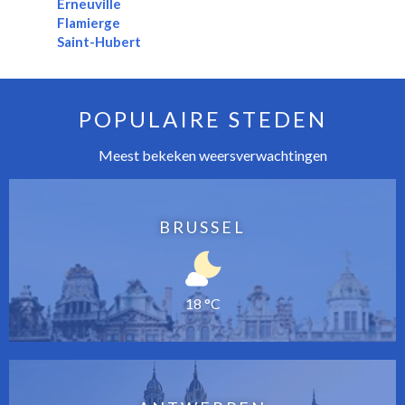
Erneuville
Flamierge
Saint-Hubert
POPULAIRE STEDEN
Meest bekeken weersverwachtingen
BRUSSEL
18 °C