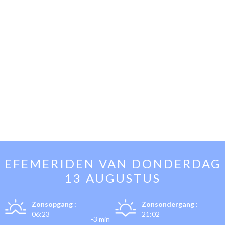
EFEMERIDEN VAN
DONDERDAG
13 AUGUSTUS
Zonsopgang :
Zonsondergang :
06:23
21:02
-3 min