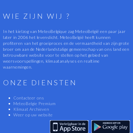
WIE ZIJN WIJ ?
In het kielzog van MeteoBelgique zag MeteoBelgië een paar jaar
later in 2006 het levenslicht. MeteoBelgië heeft kunnen
profiteren van het groeiproces en de vermaardheid van zijn grote
broer om aan de Nederlandstalige gemeenschap van ons land een
betrouwbare website voor te stellen op het gebied van
weersvoorspellingen, klimaatanalyses en realtime
waarnemingen.
ONZE DIENSTEN
Contacteer ons
MeteoBelgie Premium
Klimaat Archieven
Weer op uw website