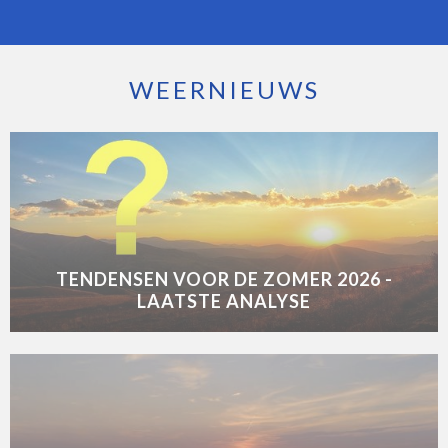
WEERNIEUWS
TENDENSEN VOOR DE ZOMER 2026 -
LAATSTE ANALYSE