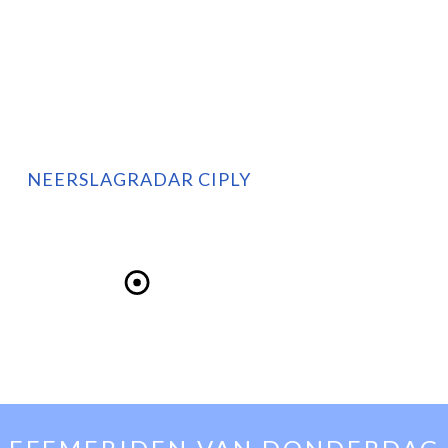
NEERSLAGRADAR CIPLY