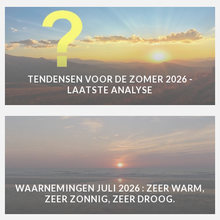
TENDENSEN VOOR DE ZOMER 2026 -
LAATSTE ANALYSE
WAARNEMINGEN JULI 2026 : ZEER WARM,
ZEER ZONNIG, ZEER DROOG.