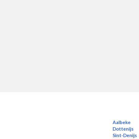
Aalbeke
Dottenijs
Sint-Denijs