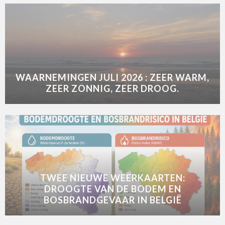
WAARNEMINGEN JULI 2026 : ZEER WARM,
ZEER ZONNIG, ZEER DROOG.
TWEE NIEUWE WEERKAARTEN:
DROOGTE VAN DE BODEM EN
BOSBRANDGEVAAR IN BELGIË