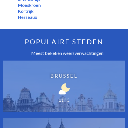
Moeskroen
Kortrijk
Herseaux
POPULAIRE STEDEN
Meest bekeken weersverwachtingen
BRUSSEL
11 °C