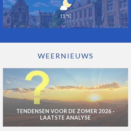
11 °C
WEERNIEUWS
TENDENSEN VOOR DE ZOMER 2026 -
LAATSTE ANALYSE