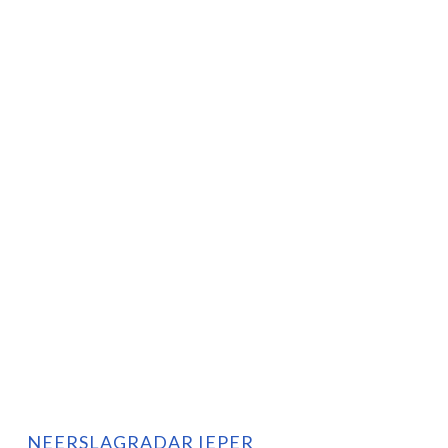
NEERSLAGRADAR IEPER