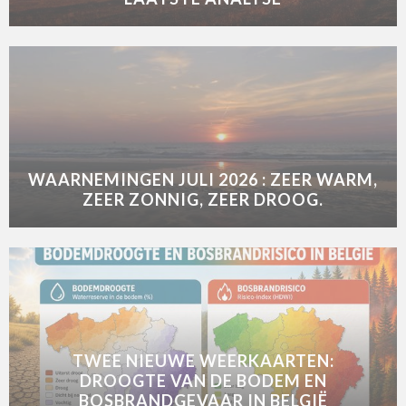
WAARNEMINGEN JULI 2026 : ZEER WARM,
ZEER ZONNIG, ZEER DROOG.
TWEE NIEUWE WEERKAARTEN:
DROOGTE VAN DE BODEM EN
BOSBRANDGEVAAR IN BELGIË