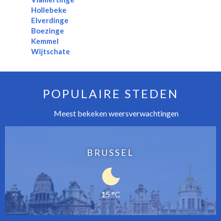
Hollebeke
Elverdinge
Boezinge
Kemmel
Wijtschate
POPULAIRE STEDEN
Meest bekeken weersverwachtingen
BRUSSEL
15 °C