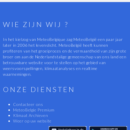
WIE ZIJN WIJ ?
In het kielzog van MeteoBelgique zag MeteoBelgië een paar jaar
later in 2006 het levenslicht. MeteoBelgië heeft kunnen
profiteren van het groeiproces en de vermaardheid van zijn grote
broer om aan de Nederlandstalige gemeenschap van ons land een
betrouwbare website voor te stellen op het gebied van
weersvoorspellingen, klimaatanalyses en realtime
waarnemingen.
ONZE DIENSTEN
Contacteer ons
MeteoBelgie Premium
Klimaat Archieven
Weer op uw website