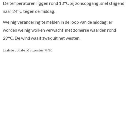
De temperaturen liggen rond 13°C bij zonsopgang, snel stijgend
naar 24°C tegen de middag.
Weinig verandering te melden in de loop van de middag: er
worden weinig wolken verwacht, met zomerse waarden rond
29°C. De wind waait zwak uit het westen.
Laatste update :
6 augustus 7h30