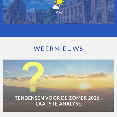
15 °C
WEERNIEUWS
TENDENSEN VOOR DE ZOMER 2026 -
LAATSTE ANALYSE