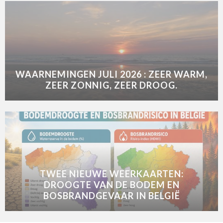
WAARNEMINGEN JULI 2026 : ZEER WARM,
ZEER ZONNIG, ZEER DROOG.
TWEE NIEUWE WEERKAARTEN:
DROOGTE VAN DE BODEM EN
BOSBRANDGEVAAR IN BELGIË