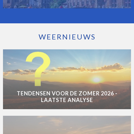
WEERNIEUWS
TENDENSEN VOOR DE ZOMER 2026 -
LAATSTE ANALYSE