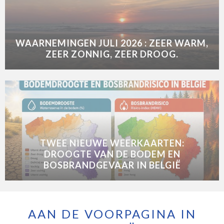
WAARNEMINGEN JULI 2026 : ZEER WARM,
ZEER ZONNIG, ZEER DROOG.
TWEE NIEUWE WEERKAARTEN:
DROOGTE VAN DE BODEM EN
BOSBRANDGEVAAR IN BELGIË
AAN DE VOORPAGINA IN