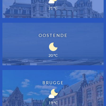
21 °C
OOSTENDE
20 °C
BRUGGE
19 °C