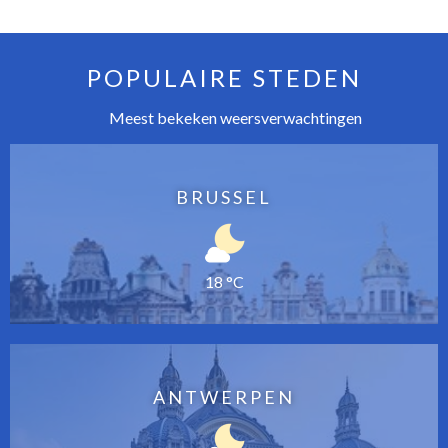
POPULAIRE STEDEN
Meest bekeken weersverwachtingen
BRUSSEL
18 °C
ANTWERPEN