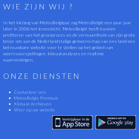
WIE ZIJN WIJ ?
In het kielzog van MeteoBelgique zag MeteoBelgië een paar jaar
later in 2006 het levenslicht. MeteoBelgië heeft kunnen
profiteren van het groeiproces en de vermaardheid van zijn grote
broer om aan de Nederlandstalige gemeenschap van ons land een
betrouwbare website voor te stellen op het gebied van
weersvoorspellingen, klimaatanalyses en realtime
waarnemingen.
ONZE DIENSTEN
Contacteer ons
MeteoBelgie Premium
Klimaat Archieven
Weer op uw website