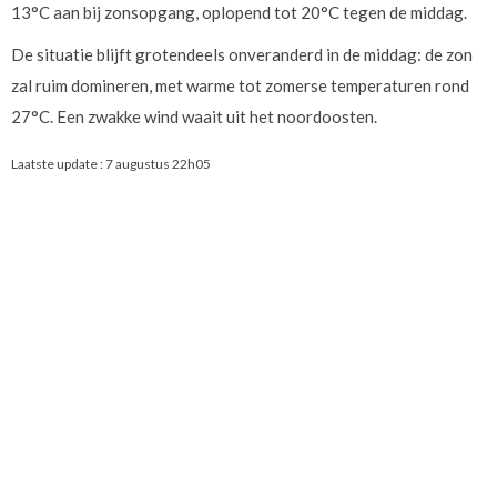
13°C aan bij zonsopgang, oplopend tot 20°C tegen de middag.
De situatie blijft grotendeels onveranderd in de middag: de zon
zal ruim domineren, met warme tot zomerse temperaturen rond
27°C. Een zwakke wind waait uit het noordoosten.
Laatste update :
7 augustus 22h05