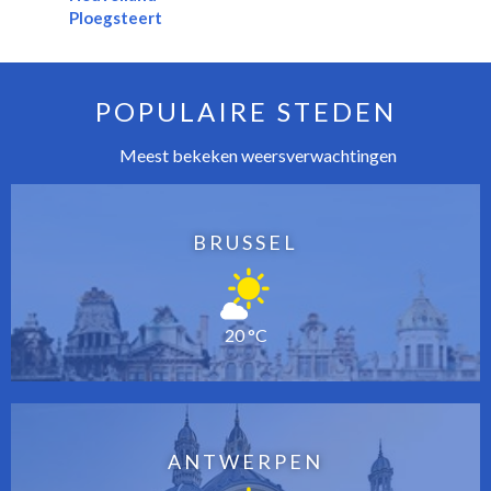
Ploegsteert
POPULAIRE STEDEN
Meest bekeken weersverwachtingen
BRUSSEL
20 °C
ANTWERPEN