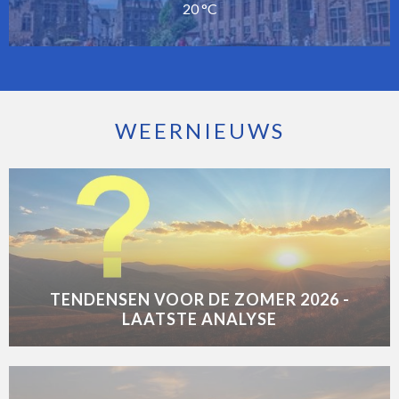
20 °C
WEERNIEUWS
TENDENSEN VOOR DE ZOMER 2026 -
LAATSTE ANALYSE