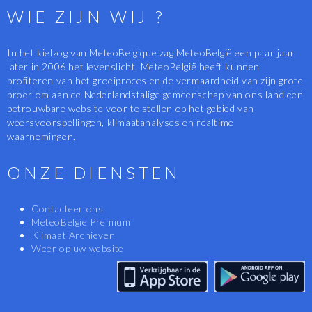
WIE ZIJN WIJ ?
In het kielzog van MeteoBelgique zag MeteoBelgië een paar jaar
later in 2006 het levenslicht. MeteoBelgië heeft kunnen
profiteren van het groeiproces en de vermaardheid van zijn grote
broer om aan de Nederlandstalige gemeenschap van ons land een
betrouwbare website voor te stellen op het gebied van
weersvoorspellingen, klimaatanalyses en realtime
waarnemingen.
ONZE DIENSTEN
Contacteer ons
MeteoBelgie Premium
Klimaat Archieven
Weer op uw website