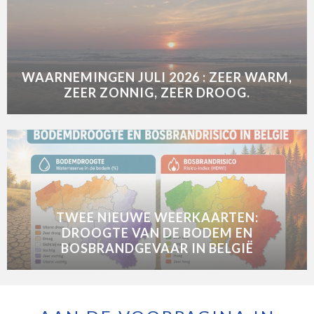
WAARNEMINGEN JULI 2026 : ZEER WARM,
ZEER ZONNIG, ZEER DROOG.
TWEE NIEUWE WEERKAARTEN:
DROOGTE VAN DE BODEM EN
BOSBRANDGEVAAR IN BELGIË