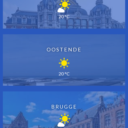
20 °C
OOSTENDE
20 °C
BRUGGE