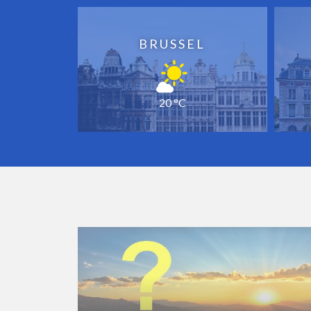
BRUSSEL
20 °C