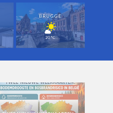
BRUGGE
20 °C