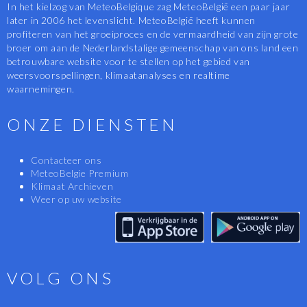
In het kielzog van MeteoBelgique zag MeteoBelgië een paar jaar
later in 2006 het levenslicht. MeteoBelgië heeft kunnen
profiteren van het groeiproces en de vermaardheid van zijn grote
broer om aan de Nederlandstalige gemeenschap van ons land een
betrouwbare website voor te stellen op het gebied van
weersvoorspellingen, klimaatanalyses en realtime
waarnemingen.
ONZE DIENSTEN
Contacteer ons
MeteoBelgie Premium
Klimaat Archieven
Weer op uw website
VOLG ONS