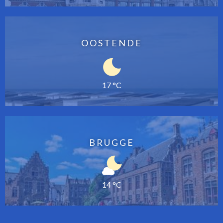
OOSTENDE
17 °C
BRUGGE
14 °C