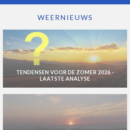
WEERNIEUWS
TENDENSEN VOOR DE ZOMER 2026 -
LAATSTE ANALYSE