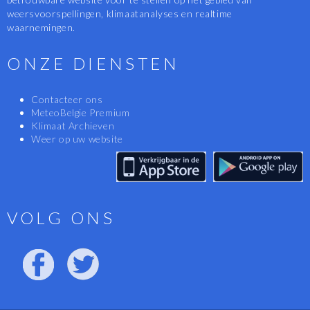
weersvoorspellingen, klimaatanalyses en realtime
waarnemingen.
ONZE DIENSTEN
Contacteer ons
MeteoBelgie Premium
Klimaat Archieven
Weer op uw website
VOLG ONS