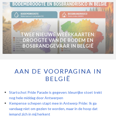
TWEE NIEUWE WEERKAARTEN:
DROOGTE VAN DE BODEM EN
BOSBRANDGEVAAR IN BELGIË
AAN DE VOORPAGINA IN
BELGIË
Startschot Pride Parade is gegeven: kleurrijke stoet trekt
nog hele middag door Antwerpen
Kempense schepen stapt mee in Antwerp Pride: Ik ga
vandaag niet om gezien te worden, maar in de hoop dat
iemand zich in mij herkent