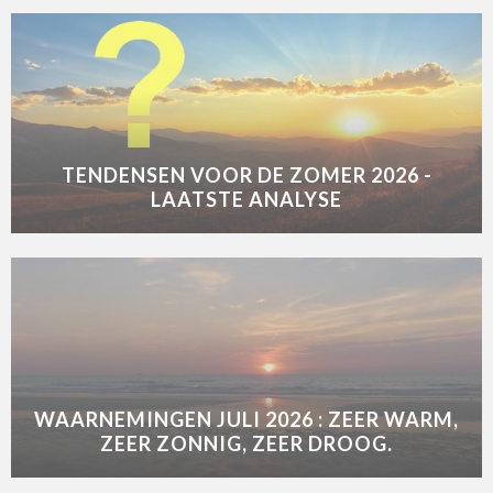
TENDENSEN VOOR DE ZOMER 2026 -
LAATSTE ANALYSE
WAARNEMINGEN JULI 2026 : ZEER WARM,
ZEER ZONNIG, ZEER DROOG.