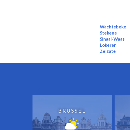
Wachtebeke
Stekene
Sinaai-Waas
Lokeren
Zelzate
BRUSSEL