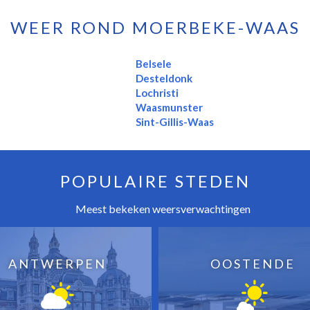
WEER ROND MOERBEKE-WAAS
Belsele
Desteldonk
Lochristi
Waasmunster
Sint-Gillis-Waas
POPULAIRE STEDEN
Meest bekeken weersverwachtingen
ANTWERPEN
OOSTENDE