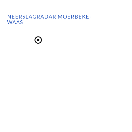
NEERSLAGRADAR MOERBEKE-
WAAS