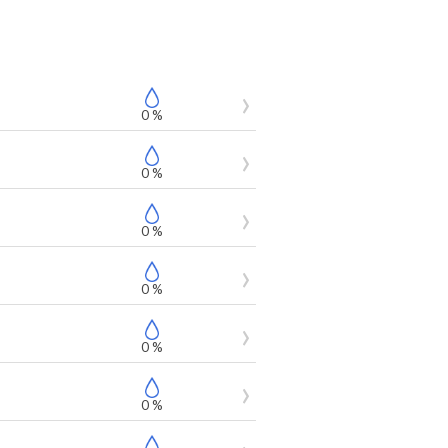
0 %
0 %
0 %
0 %
0 %
0 %