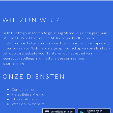
WIE ZIJN WIJ ?
In het kielzog van MeteoBelgique zag MeteoBelgië een paar jaar
later in 2006 het levenslicht. MeteoBelgië heeft kunnen
profiteren van het groeiproces en de vermaardheid van zijn grote
broer om aan de Nederlandstalige gemeenschap van ons land een
betrouwbare website voor te stellen op het gebied van
weersvoorspellingen, klimaatanalyses en realtime
waarnemingen.
ONZE DIENSTEN
Contacteer ons
MeteoBelgie Premium
Klimaat Archieven
Weer op uw website