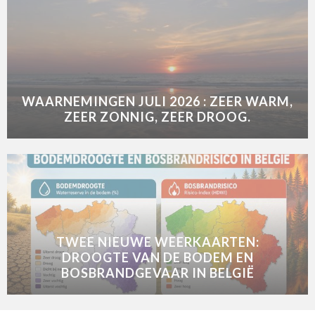
WAARNEMINGEN JULI 2026 : ZEER WARM,
ZEER ZONNIG, ZEER DROOG.
TWEE NIEUWE WEERKAARTEN:
DROOGTE VAN DE BODEM EN
BOSBRANDGEVAAR IN BELGIË