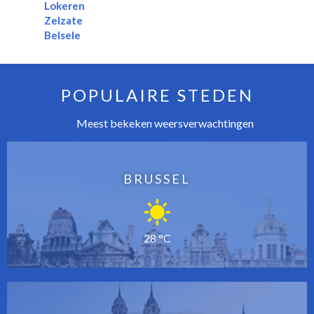
Lokeren
Zelzate
Belsele
POPULAIRE STEDEN
Meest bekeken weersverwachtingen
BRUSSEL
28 °C