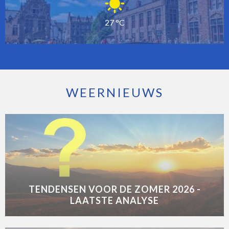
27 °C
WEERNIEUWS
TENDENSEN VOOR DE ZOMER 2026 -
LAATSTE ANALYSE