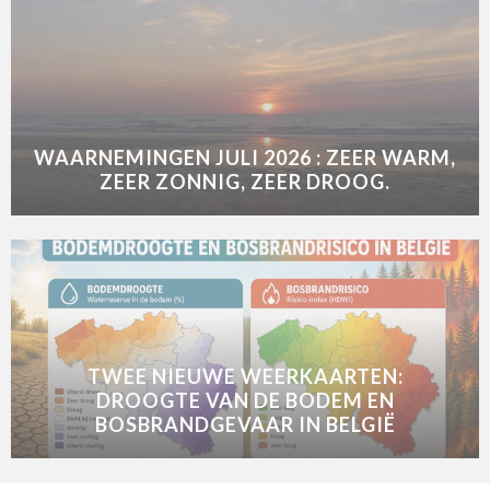
WAARNEMINGEN JULI 2026 : ZEER WARM,
ZEER ZONNIG, ZEER DROOG.
TWEE NIEUWE WEERKAARTEN:
DROOGTE VAN DE BODEM EN
BOSBRANDGEVAAR IN BELGIË