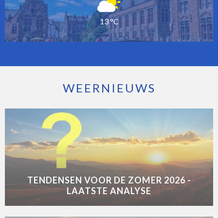
13 °C
WEERNIEUWS
TENDENSEN VOOR DE ZOMER 2026 -
LAATSTE ANALYSE