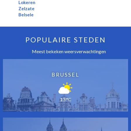
Lokeren
Zelzate
Belsele
POPULAIRE STEDEN
Meest bekeken weersverwachtingen
BRUSSEL
13 °C