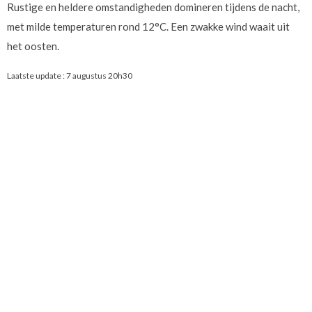
Rustige en heldere omstandigheden domineren tijdens de nacht,
met milde temperaturen rond 12°C. Een zwakke wind waait uit
het oosten.
Laatste update :
7 augustus 20h30