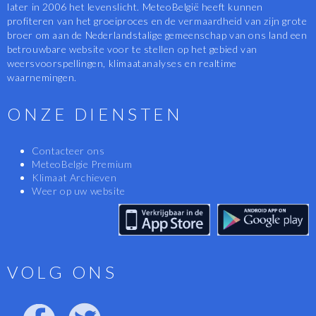
later in 2006 het levenslicht. MeteoBelgië heeft kunnen
profiteren van het groeiproces en de vermaardheid van zijn grote
broer om aan de Nederlandstalige gemeenschap van ons land een
betrouwbare website voor te stellen op het gebied van
weersvoorspellingen, klimaatanalyses en realtime
waarnemingen.
ONZE DIENSTEN
Contacteer ons
MeteoBelgie Premium
Klimaat Archieven
Weer op uw website
VOLG ONS