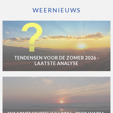
WEERNIEUWS
TENDENSEN VOOR DE ZOMER 2026 -
LAATSTE ANALYSE