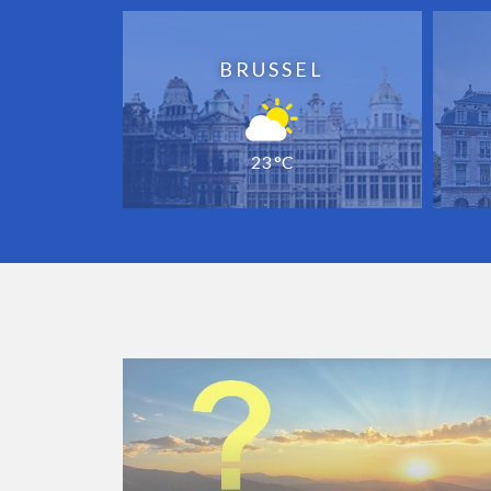
BRUSSEL
23 °C