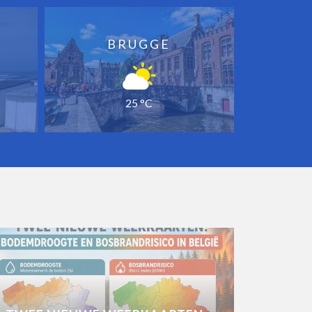
BRUGGE
25 °C