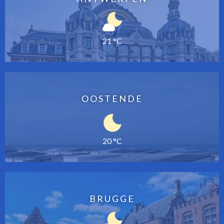
21 °C
OOSTENDE
20 °C
BRUGGE