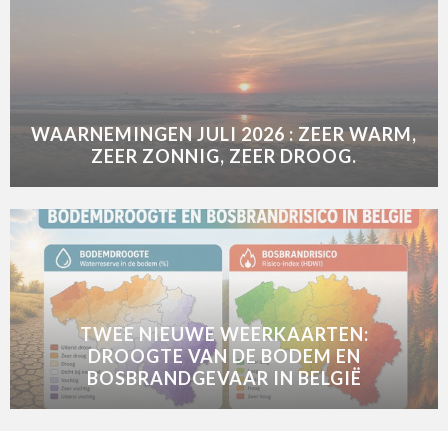
WAARNEMINGEN JULI 2026 : ZEER WARM,
ZEER ZONNIG, ZEER DROOG.
TWEE NIEUWE WEERKAARTEN:
DROOGTE VAN DE BODEM EN
BOSBRANDGEVAAR IN BELGIË