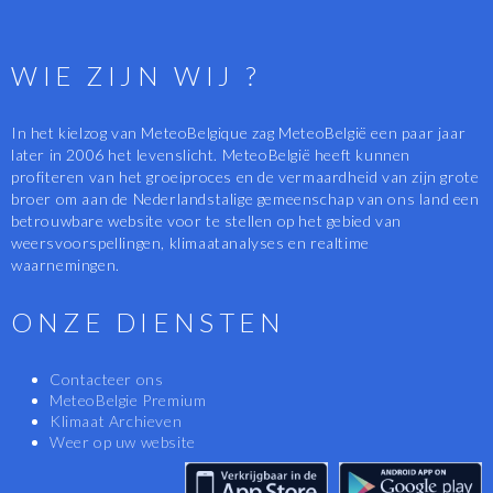
WIE ZIJN WIJ ?
In het kielzog van MeteoBelgique zag MeteoBelgië een paar jaar
later in 2006 het levenslicht. MeteoBelgië heeft kunnen
profiteren van het groeiproces en de vermaardheid van zijn grote
broer om aan de Nederlandstalige gemeenschap van ons land een
betrouwbare website voor te stellen op het gebied van
weersvoorspellingen, klimaatanalyses en realtime
waarnemingen.
ONZE DIENSTEN
Contacteer ons
MeteoBelgie Premium
Klimaat Archieven
Weer op uw website