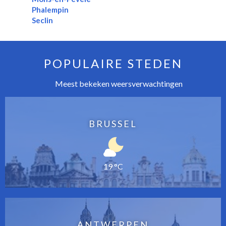
Phalempin
Seclin
POPULAIRE STEDEN
Meest bekeken weersverwachtingen
BRUSSEL
19 °C
ANTWERPEN