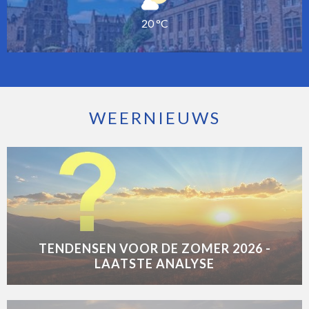
20 °C
WEERNIEUWS
TENDENSEN VOOR DE ZOMER 2026 -
LAATSTE ANALYSE