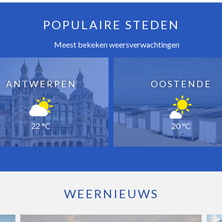
POPULAIRE STEDEN
Meest bekeken weersverwachtingen
ANTWERPEN
OOSTENDE
22 °C
20 °C
WEERNIEUWS