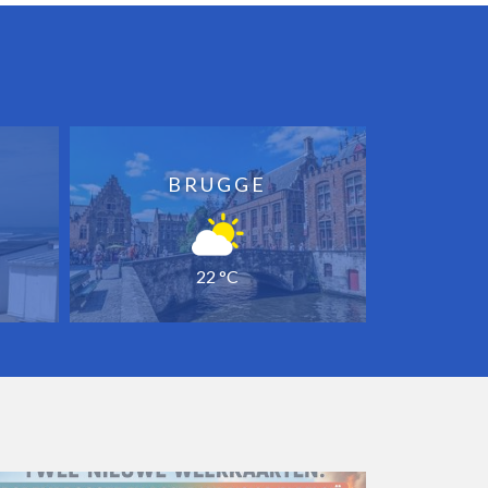
BRUGGE
22 °C