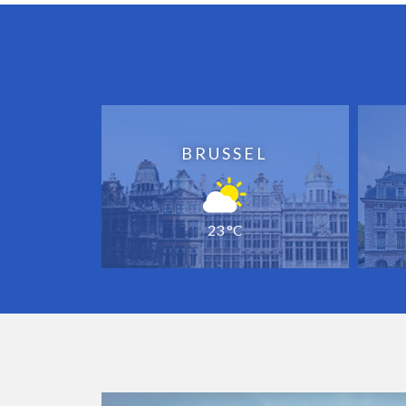
BRUSSEL
23 °C