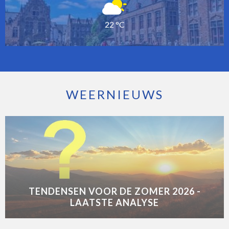
22 °C
WEERNIEUWS
TENDENSEN VOOR DE ZOMER 2026 -
LAATSTE ANALYSE