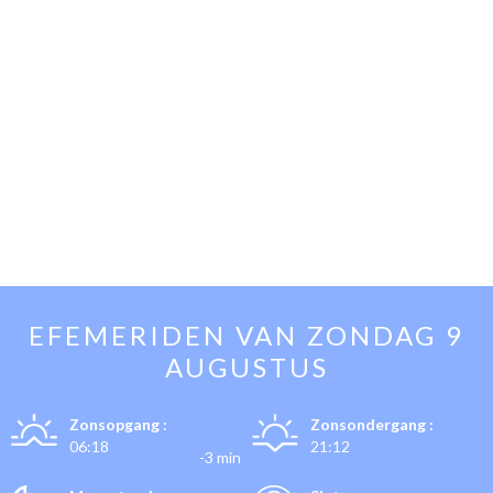
EFEMERIDEN VAN
ZONDAG 9
AUGUSTUS
Zonsopgang :
Zonsondergang :
06:18
21:12
-3 min