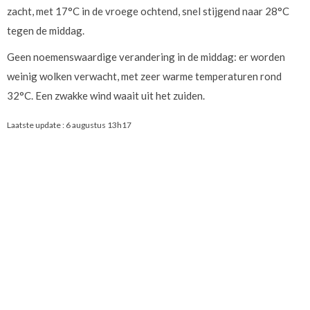
zacht, met 17°C in de vroege ochtend, snel stijgend naar 28°C
tegen de middag.
Geen noemenswaardige verandering in de middag: er worden
weinig wolken verwacht, met zeer warme temperaturen rond
32°C. Een zwakke wind waait uit het zuiden.
Laatste update :
6 augustus 13h17