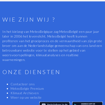
WIE ZIJN WIJ ?
In het kielzog van MeteoBelgique zag MeteoBelgië een paar jaar
later in 2006 het levenslicht. MeteoBelgië heeft kunnen
profiteren van het groeiproces en de vermaardheid van zijn grote
broer om aan de Nederlandstalige gemeenschap van ons land een
betrouwbare website voor te stellen op het gebied van
weersvoorspellingen, klimaatanalyses en realtime
waarnemingen.
ONZE DIENSTEN
Contacteer ons
MeteoBelgie Premium
Klimaat Archieven
Weer op uw website