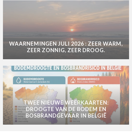
WAARNEMINGEN JULI 2026 : ZEER WARM,
ZEER ZONNIG, ZEER DROOG.
TWEE NIEUWE WEERKAARTEN:
DROOGTE VAN DE BODEM EN
BOSBRANDGEVAAR IN BELGIË