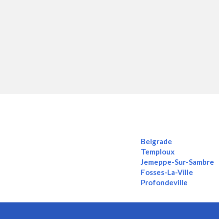
Belgrade
Temploux
Jemeppe-Sur-Sambre
Fosses-La-Ville
Profondeville