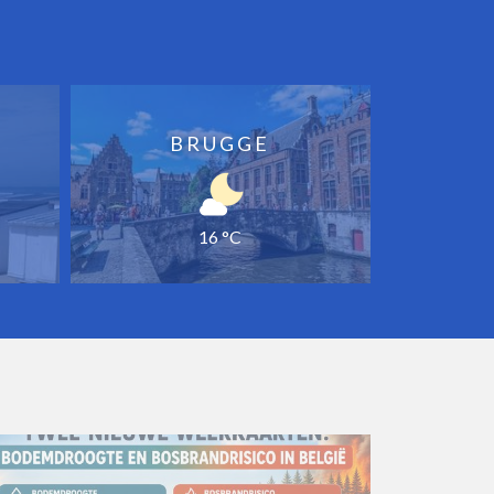
BRUGGE
16 °C