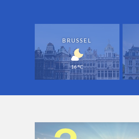
BRUSSEL
16 °C