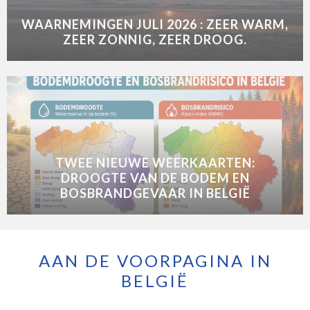
WAARNEMINGEN JULI 2026 : ZEER WARM,
ZEER ZONNIG, ZEER DROOG.
TWEE NIEUWE WEERKAARTEN:
DROOGTE VAN DE BODEM EN
BOSBRANDGEVAAR IN BELGIË
AAN DE VOORPAGINA IN
BELGIË