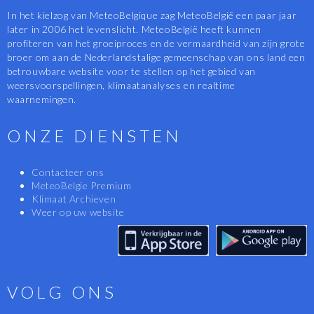
In het kielzog van MeteoBelgique zag MeteoBelgië een paar jaar
later in 2006 het levenslicht. MeteoBelgië heeft kunnen
profiteren van het groeiproces en de vermaardheid van zijn grote
broer om aan de Nederlandstalige gemeenschap van ons land een
betrouwbare website voor te stellen op het gebied van
weersvoorspellingen, klimaatanalyses en realtime
waarnemingen.
ONZE DIENSTEN
Contacteer ons
MeteoBelgie Premium
Klimaat Archieven
Weer op uw website
VOLG ONS