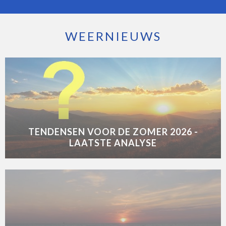
WEERNIEUWS
TENDENSEN VOOR DE ZOMER 2026 -
LAATSTE ANALYSE