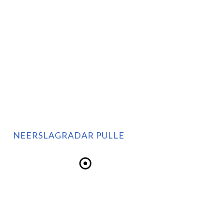
NEERSLAGRADAR PULLE