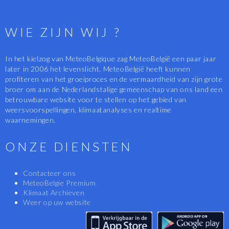
WIE ZIJN WIJ ?
In het kielzog van MeteoBelgique zag MeteoBelgië een paar jaar
later in 2006 het levenslicht. MeteoBelgië heeft kunnen
profiteren van het groeiproces en de vermaardheid van zijn grote
broer om aan de Nederlandstalige gemeenschap van ons land een
betrouwbare website voor te stellen op het gebied van
weersvoorspellingen, klimaatanalyses en realtime
waarnemingen.
ONZE DIENSTEN
Contacteer ons
MeteoBelgie Premium
Klimaat Archieven
Weer op uw website