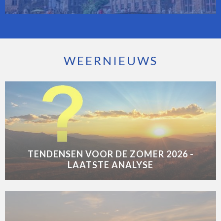
WEERNIEUWS
TENDENSEN VOOR DE ZOMER 2026 -
LAATSTE ANALYSE