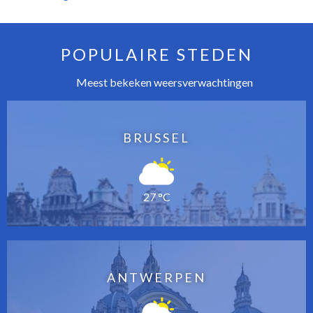
POPULAIRE STEDEN
Meest bekeken weersverwachtingen
BRUSSEL
27 °C
ANTWERPEN