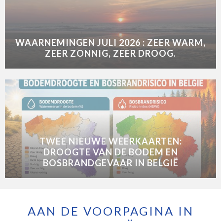
WAARNEMINGEN JULI 2026 : ZEER WARM,
ZEER ZONNIG, ZEER DROOG.
TWEE NIEUWE WEERKAARTEN:
DROOGTE VAN DE BODEM EN
BOSBRANDGEVAAR IN BELGIË
AAN DE VOORPAGINA IN