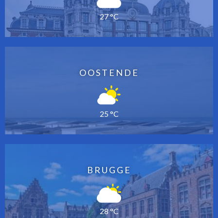
27 °C
OOSTENDE
25 °C
BRUGGE
28 °C