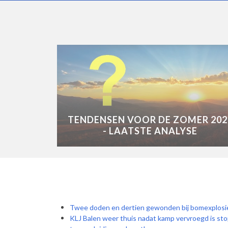
TENDENSEN VOOR DE ZOMER 202
- LAATSTE ANALYSE
Twee doden en dertien gewonden bij bomexplosie
KLJ Balen weer thuis nadat kamp vervroegd is sto