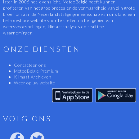
later in 2006 het levenslicht. MeteoBelgië heeft kunnen
profiteren van het groeiproces en de vermaardheid van zijn grote
broer om aan de Nederlandstalige gemeenschap van ons land een
betrouwbare website voor te stellen op het gebied van
weersvoorspellingen, klimaatanalyses en realtime
waarnemingen.
ONZE DIENSTEN
Contacteer ons
MeteoBelgie Premium
Klimaat Archieven
Weer op uw website
VOLG ONS