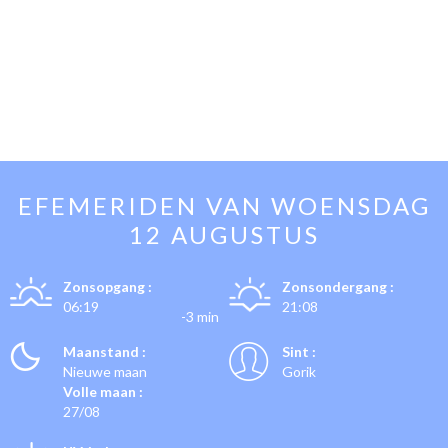
EFEMERIDEN VAN
WOENSDAG
12 AUGUSTUS
Zonsopgang :
Zonsondergang :
06:19
21:08
-3 min
Maanstand :
Sint :
Nieuwe maan
Gorik
Volle maan :
27/08