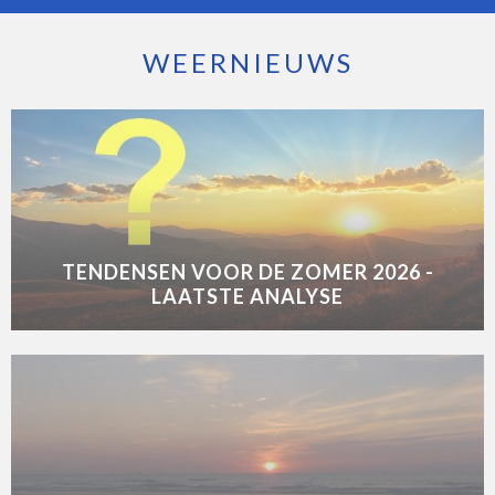
WEERNIEUWS
TENDENSEN VOOR DE ZOMER 2026 -
LAATSTE ANALYSE