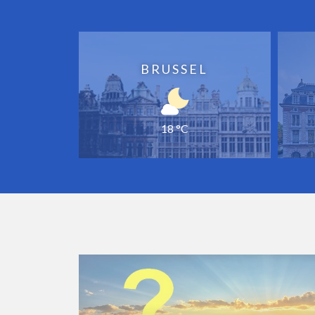
BRUSSEL
18 °C