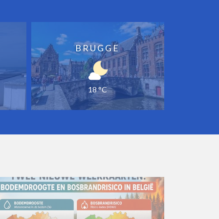
BRUGGE
18 °C