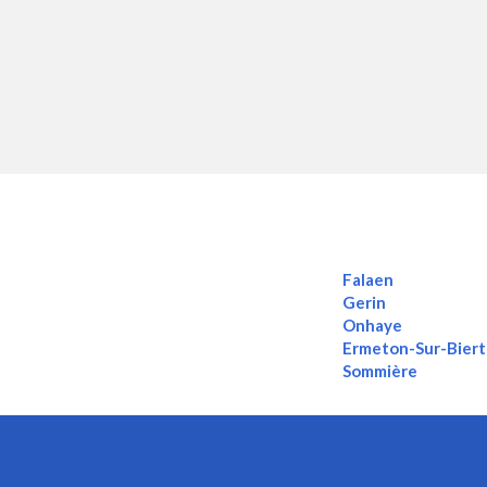
Falaen
Gerin
Onhaye
Ermeton-Sur-Biert
Sommière