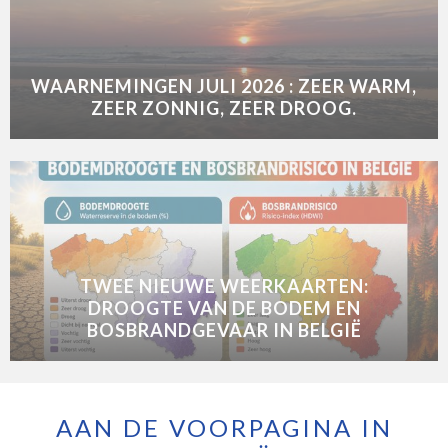
WAARNEMINGEN JULI 2026 : ZEER WARM,
ZEER ZONNIG, ZEER DROOG.
TWEE NIEUWE WEERKAARTEN:
DROOGTE VAN DE BODEM EN
BOSBRANDGEVAAR IN BELGIË
AAN DE VOORPAGINA IN