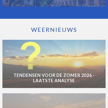
WEERNIEUWS
TENDENSEN VOOR DE ZOMER 2026 -
LAATSTE ANALYSE