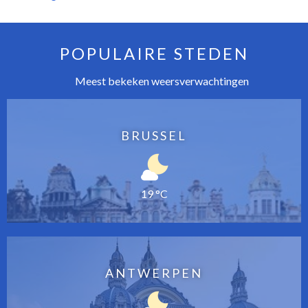
POPULAIRE STEDEN
Meest bekeken weersverwachtingen
BRUSSEL
19 °C
ANTWERPEN