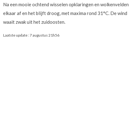
Na een mooie ochtend wisselen opklaringen en wolkenvelden
elkaar af en het blijft droog, met maxima rond 31°C. De wind
waait zwak uit het zuidoosten.
Laatste update :
7 augustus 21h56