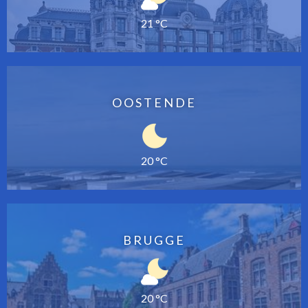
21 °C
OOSTENDE
20 °C
BRUGGE
20 °C