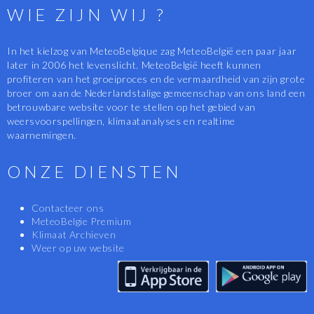
WIE ZIJN WIJ ?
In het kielzog van MeteoBelgique zag MeteoBelgië een paar jaar
later in 2006 het levenslicht. MeteoBelgië heeft kunnen
profiteren van het groeiproces en de vermaardheid van zijn grote
broer om aan de Nederlandstalige gemeenschap van ons land een
betrouwbare website voor te stellen op het gebied van
weersvoorspellingen, klimaatanalyses en realtime
waarnemingen.
ONZE DIENSTEN
Contacteer ons
MeteoBelgie Premium
Klimaat Archieven
Weer op uw website