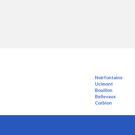
Noirfontaine
Ucimont
Bouillon
Bellevaux
Corbion