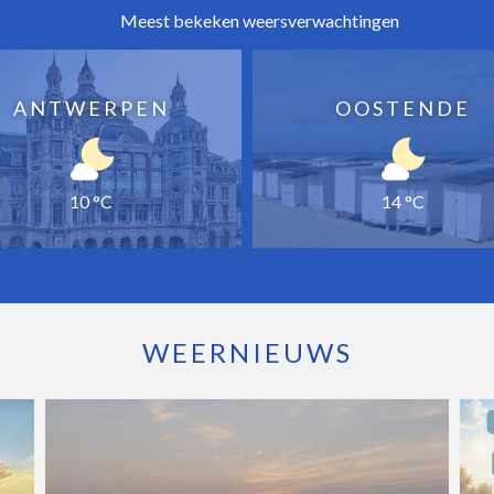
Meest bekeken weersverwachtingen
ANTWERPEN
OOSTENDE
10 °C
14 °C
WEERNIEUWS