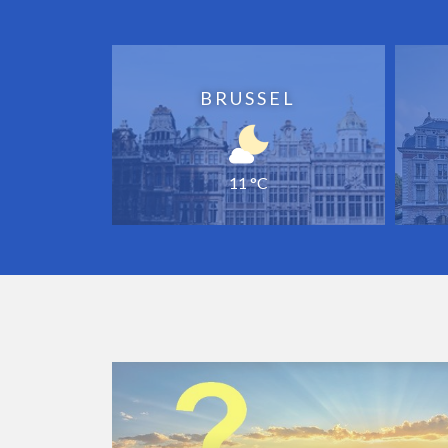
BRUSSEL
11 °C