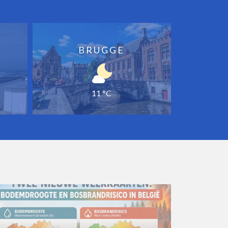
BRUGGE
11 °C