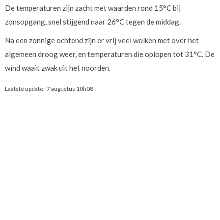
De temperaturen zijn zacht met waarden rond 15°C bij
zonsopgang, snel stijgend naar 26°C tegen de middag.
Na een zonnige ochtend zijn er vrij veel wolken met over het
algemeen droog weer, en temperaturen die oplopen tot 31°C. De
wind waait zwak uit het noorden.
Laatste update :
7 augustus 10h08