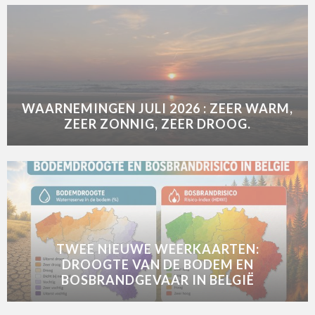
WAARNEMINGEN JULI 2026 : ZEER WARM,
ZEER ZONNIG, ZEER DROOG.
TWEE NIEUWE WEERKAARTEN:
DROOGTE VAN DE BODEM EN
BOSBRANDGEVAAR IN BELGIË