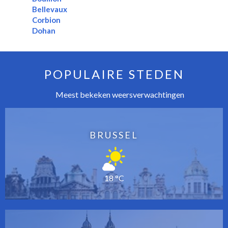
Bellevaux
Corbion
Dohan
POPULAIRE STEDEN
Meest bekeken weersverwachtingen
BRUSSEL
18 °C