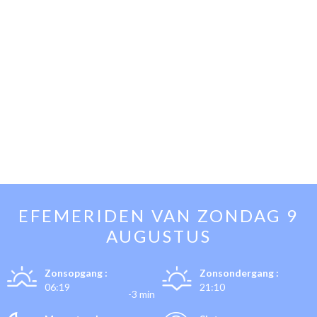
EFEMERIDEN VAN
ZONDAG 9
AUGUSTUS
Zonsopgang :
Zonsondergang :
06:19
21:10
-3 min