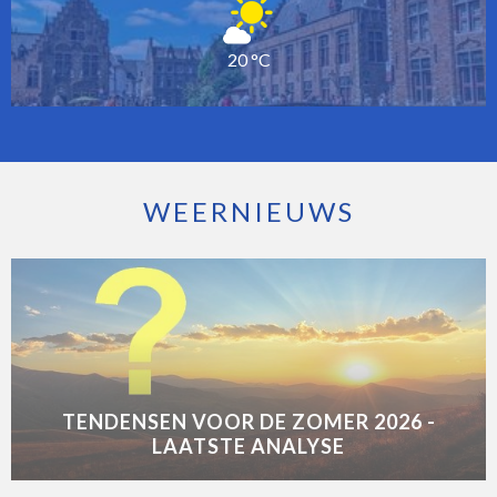
20 °C
WEERNIEUWS
TENDENSEN VOOR DE ZOMER 2026 -
LAATSTE ANALYSE