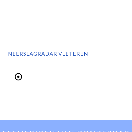
NEERSLAGRADAR VLETEREN