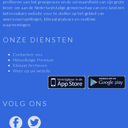
profiteren van het groeiproces en de vermaardheid van zijn grote
broer om aan de Nederlandstalige gemeenschap van ons land een
betrouwbare website voor te stellen op het gebied van
weersvoorspellingen, klimaatanalyses en realtime
waarnemingen.
ONZE DIENSTEN
Contacteer ons
MeteoBelgie Premium
Klimaat Archieven
Weer op uw website
VOLG ONS