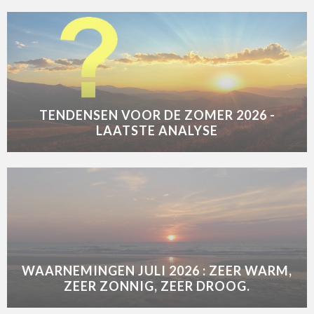
TENDENSEN VOOR DE ZOMER 2026 -
LAATSTE ANALYSE
WAARNEMINGEN JULI 2026 : ZEER WARM,
ZEER ZONNIG, ZEER DROOG.