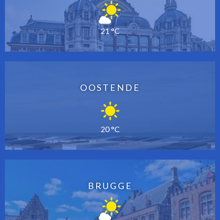
21 °C
OOSTENDE
20 °C
BRUGGE