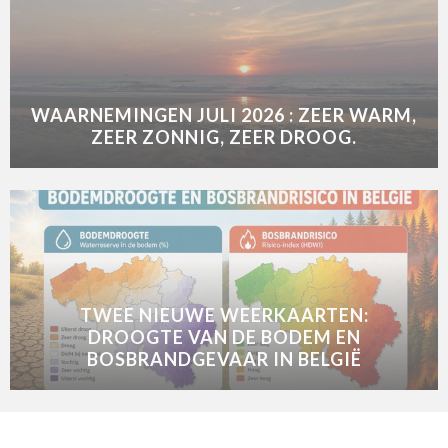
WAARNEMINGEN JULI 2026 : ZEER WARM,
ZEER ZONNIG, ZEER DROOG.
TWEE NIEUWE WEERKAARTEN:
DROOGTE VAN DE BODEM EN
BOSBRANDGEVAAR IN BELGIË