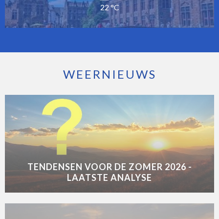
22 °C
WEERNIEUWS
TENDENSEN VOOR DE ZOMER 2026 -
LAATSTE ANALYSE