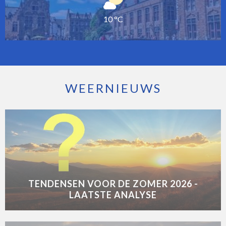
10 °C
WEERNIEUWS
TENDENSEN VOOR DE ZOMER 2026 -
LAATSTE ANALYSE