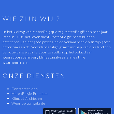
WIE ZIJN WIJ ?
In het kielzog van MeteoBelgique zag MeteoBelgië een paar jaar
later in 2006 het levenslicht. MeteoBelgië heeft kunnen
profiteren van het groeiproces en de vermaardheid van zijn grote
broer om aan de Nederlandstalige gemeenschap van ons land een
betrouwbare website voor te stellen op het gebied van
weersvoorspellingen, klimaatanalyses en realtime
waarnemingen.
ONZE DIENSTEN
Contacteer ons
MeteoBelgie Premium
Klimaat Archieven
Weer op uw website