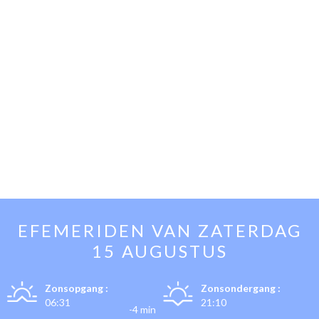
EFEMERIDEN VAN
ZATERDAG
15 AUGUSTUS
Zonsopgang :
Zonsondergang :
06:31
21:10
-4 min