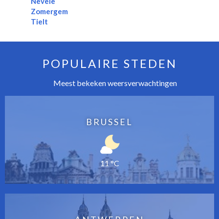
Nevele
Zomergem
Tielt
POPULAIRE STEDEN
Meest bekeken weersverwachtingen
BRUSSEL
11 °C