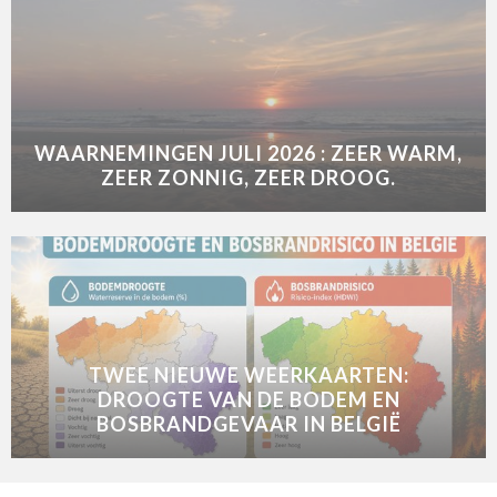
WAARNEMINGEN JULI 2026 : ZEER WARM,
ZEER ZONNIG, ZEER DROOG.
TWEE NIEUWE WEERKAARTEN:
DROOGTE VAN DE BODEM EN
BOSBRANDGEVAAR IN BELGIË