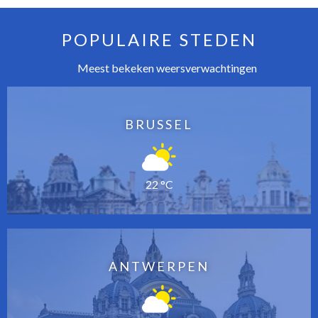
POPULAIRE STEDEN
Meest bekeken weersverwachtingen
BRUSSEL
22 °C
ANTWERPEN