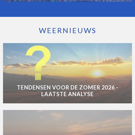
WEERNIEUWS
TENDENSEN VOOR DE ZOMER 2026 -
LAATSTE ANALYSE