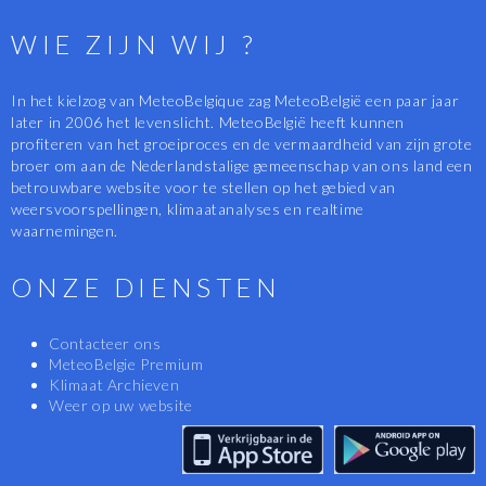
WIE ZIJN WIJ ?
In het kielzog van MeteoBelgique zag MeteoBelgië een paar jaar
later in 2006 het levenslicht. MeteoBelgië heeft kunnen
profiteren van het groeiproces en de vermaardheid van zijn grote
broer om aan de Nederlandstalige gemeenschap van ons land een
betrouwbare website voor te stellen op het gebied van
weersvoorspellingen, klimaatanalyses en realtime
waarnemingen.
ONZE DIENSTEN
Contacteer ons
MeteoBelgie Premium
Klimaat Archieven
Weer op uw website