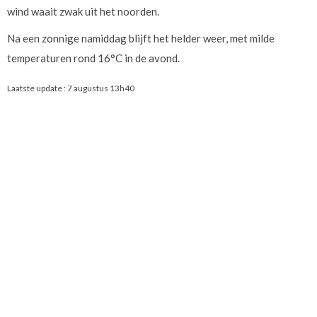
wind waait zwak uit het noorden.
Na een zonnige namiddag blijft het helder weer, met milde
temperaturen rond 16°C in de avond.
Laatste update :
7 augustus 13h40