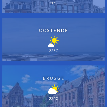
21 °C
OOSTENDE
22 °C
BRUGGE
22 °C