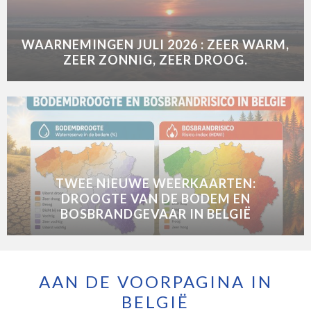
WAARNEMINGEN JULI 2026 : ZEER WARM,
ZEER ZONNIG, ZEER DROOG.
TWEE NIEUWE WEERKAARTEN:
DROOGTE VAN DE BODEM EN
BOSBRANDGEVAAR IN BELGIË
AAN DE VOORPAGINA IN
BELGIË