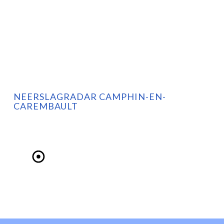
NEERSLAGRADAR CAMPHIN-EN-
CAREMBAULT