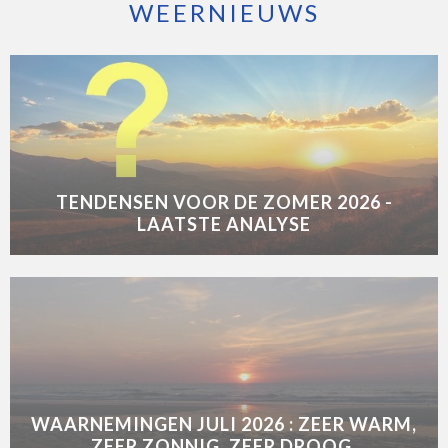
WEERNIEUWS
TENDENSEN VOOR DE ZOMER 2026 -
LAATSTE ANALYSE
WAARNEMINGEN JULI 2026 : ZEER WARM,
ZEER ZONNIG, ZEER DROOG.