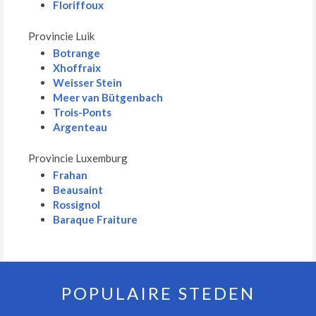
Floriffoux
Provincie Luik
Botrange
Xhoffraix
Weisser Stein
Meer van Bütgenbach
Trois-Ponts
Argenteau
Provincie Luxemburg
Frahan
Beausaint
Rossignol
Baraque Fraiture
POPULAIRE STEDEN