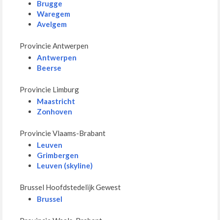
Brugge
Waregem
Avelgem
Provincie Antwerpen
Antwerpen
Beerse
Provincie Limburg
Maastricht
Zonhoven
Provincie Vlaams-Brabant
Leuven
Grimbergen
Leuven (skyline)
Brussel Hoofdstedelijk Gewest
Brussel