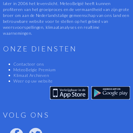
later in 2006 het levenslicht. MeteoBelgië heeft kunnen
profiteren van het groeiproces en de vermaardheid van zijn grote
broer om aan de Nederlandstalige gemeenschap van ons land een
betrouwbare website voor te stellen op het gebied van
weersvoorspellingen, klimaatanalyses en realtime
waarnemingen.
ONZE DIENSTEN
Contacteer ons
MeteoBelgie Premium
Klimaat Archieven
Weer op uw website
VOLG ONS