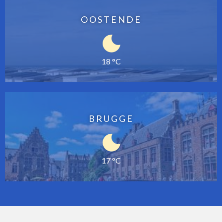
OOSTENDE
18 °C
BRUGGE
17 °C