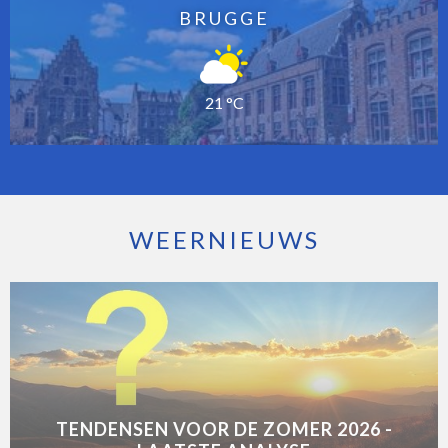
BRUGGE
21 °C
WEERNIEUWS
TENDENSEN VOOR DE ZOMER 2026 -