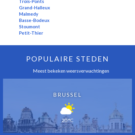
Trois-Ponts
Grand-Halleux
Malmedy
Basse-Bodeux
Stoumont
Petit-Thier
POPULAIRE STEDEN
Meest bekeken weersverwachtingen
BRUSSEL
20 °C