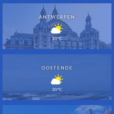
ANTWERPEN
20 °C
OOSTENDE
20 °C