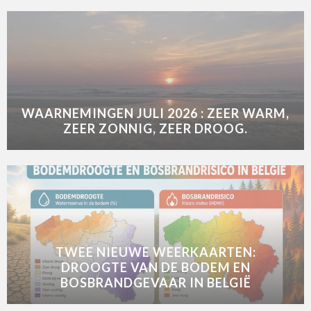
WAARNEMINGEN JULI 2026 : ZEER WARM,
ZEER ZONNIG, ZEER DROOG.
TWEE NIEUWE WEERKAARTEN:
DROOGTE VAN DE BODEM EN
BOSBRANDGEVAAR IN BELGIË