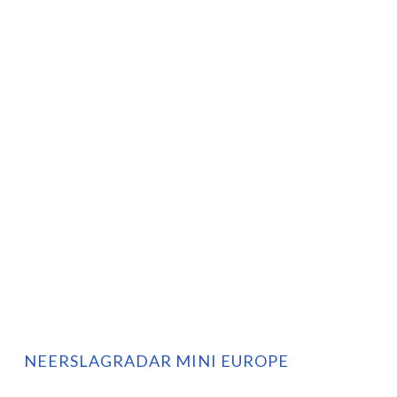
NEERSLAGRADAR MINI EUROPE