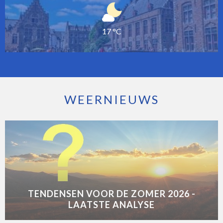
17 °C
WEERNIEUWS
TENDENSEN VOOR DE ZOMER 2026 -
LAATSTE ANALYSE