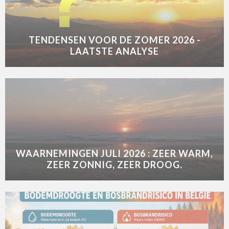
TENDENSEN VOOR DE ZOMER 2026 -
LAATSTE ANALYSE
WAARNEMINGEN JULI 2026 : ZEER WARM,
ZEER ZONNIG, ZEER DROOG.