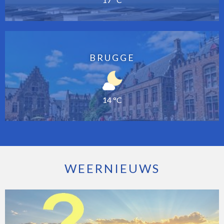
BRUGGE
14 °C
WEERNIEUWS