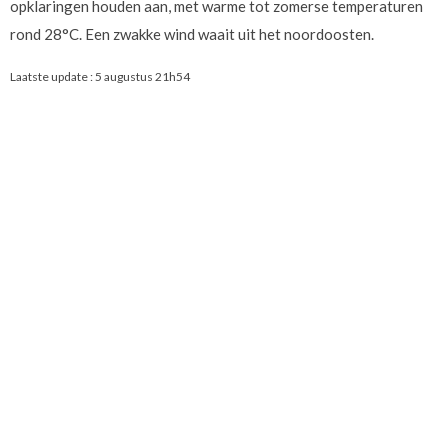
opklaringen houden aan, met warme tot zomerse temperaturen
rond 28°C. Een zwakke wind waait uit het noordoosten.
Laatste update :
5 augustus 21h54