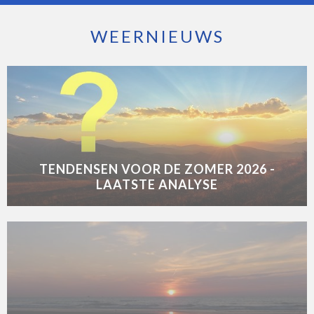
WEERNIEUWS
TENDENSEN VOOR DE ZOMER 2026 -
LAATSTE ANALYSE