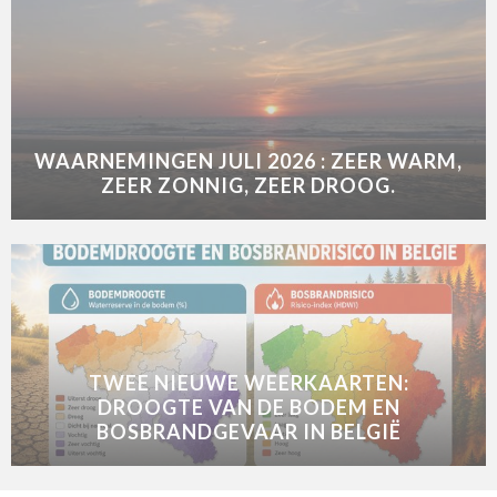
WAARNEMINGEN JULI 2026 : ZEER WARM,
ZEER ZONNIG, ZEER DROOG.
TWEE NIEUWE WEERKAARTEN:
DROOGTE VAN DE BODEM EN
BOSBRANDGEVAAR IN BELGIË