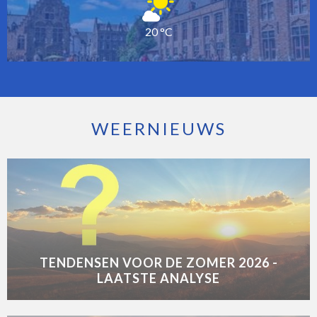
20 °C
WEERNIEUWS
TENDENSEN VOOR DE ZOMER 2026 -
LAATSTE ANALYSE