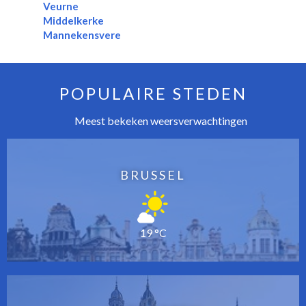
Veurne
Middelkerke
Mannekensvere
POPULAIRE STEDEN
Meest bekeken weersverwachtingen
BRUSSEL
19 °C