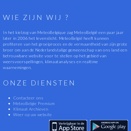
WIE ZIJN WIJ ?
In het kielzog van MeteoBelgique zag MeteoBelgië een paar jaar
later in 2006 het levenslicht. MeteoBelgië heeft kunnen
profiteren van het groeiproces en de vermaardheid van zijn grote
broer om aan de Nederlandstalige gemeenschap van ons land een
betrouwbare website voor te stellen op het gebied van
weersvoorspellingen, klimaatanalyses en realtime
waarnemingen.
ONZE DIENSTEN
Contacteer ons
MeteoBelgie Premium
Klimaat Archieven
Weer op uw website