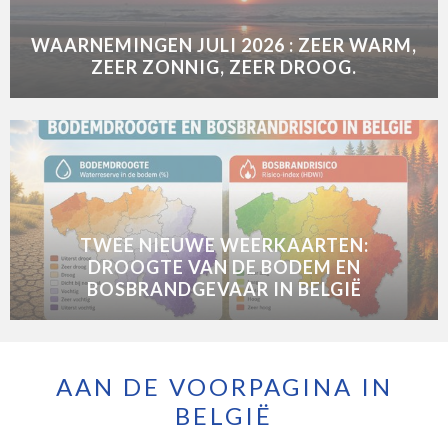
WAARNEMINGEN JULI 2026 : ZEER WARM,
ZEER ZONNIG, ZEER DROOG.
TWEE NIEUWE WEERKAARTEN:
DROOGTE VAN DE BODEM EN
BOSBRANDGEVAAR IN BELGIË
AAN DE VOORPAGINA IN
BELGIË