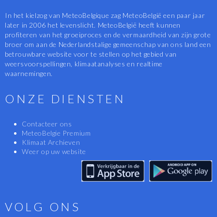
In het kielzog van MeteoBelgique zag MeteoBelgië een paar jaar
later in 2006 het levenslicht. MeteoBelgië heeft kunnen
profiteren van het groeiproces en de vermaardheid van zijn grote
broer om aan de Nederlandstalige gemeenschap van ons land een
betrouwbare website voor te stellen op het gebied van
weersvoorspellingen, klimaatanalyses en realtime
waarnemingen.
ONZE DIENSTEN
Contacteer ons
MeteoBelgie Premium
Klimaat Archieven
Weer op uw website
VOLG ONS