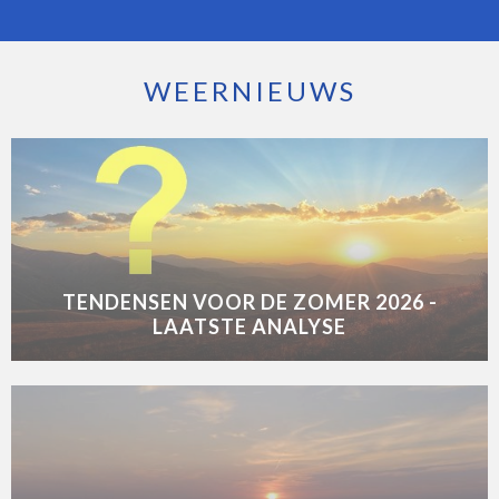
WEERNIEUWS
TENDENSEN VOOR DE ZOMER 2026 -
LAATSTE ANALYSE