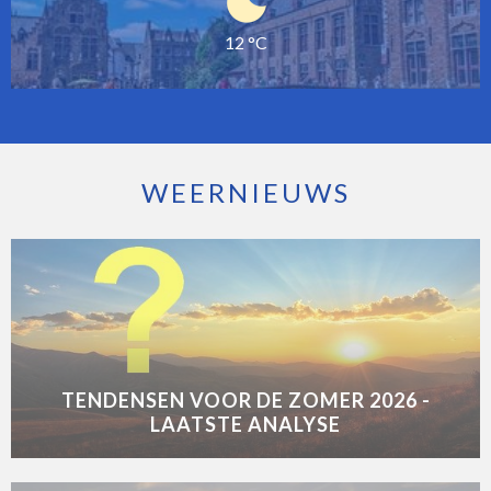
12 °C
WEERNIEUWS
TENDENSEN VOOR DE ZOMER 2026 -
LAATSTE ANALYSE