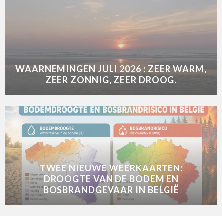
WAARNEMINGEN JULI 2026 : ZEER WARM,
ZEER ZONNIG, ZEER DROOG.
TWEE NIEUWE WEERKAARTEN:
DROOGTE VAN DE BODEM EN
BOSBRANDGEVAAR IN BELGIË