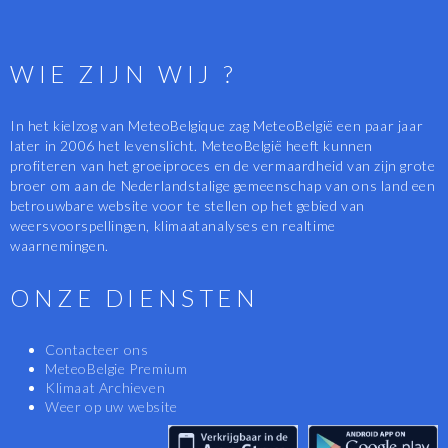
WIE ZIJN WIJ ?
In het kielzog van MeteoBelgique zag MeteoBelgië een paar jaar
later in 2006 het levenslicht. MeteoBelgië heeft kunnen
profiteren van het groeiproces en de vermaardheid van zijn grote
broer om aan de Nederlandstalige gemeenschap van ons land een
betrouwbare website voor te stellen op het gebied van
weersvoorspellingen, klimaatanalyses en realtime
waarnemingen.
ONZE DIENSTEN
Contacteer ons
MeteoBelgie Premium
Klimaat Archieven
Weer op uw website