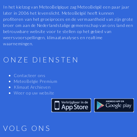
In het kielzog van MeteoBelgique zag MeteoBelgië een paar jaar
later in 2006 het levenslicht. MeteoBelgië heeft kunnen
profiteren van het groeiproces en de vermaardheid van zijn grote
broer om aan de Nederlandstalige gemeenschap van ons land een
betrouwbare website voor te stellen op het gebied van
weersvoorspellingen, klimaatanalyses en realtime
waarnemingen.
ONZE DIENSTEN
Contacteer ons
MeteoBelgie Premium
Klimaat Archieven
Weer op uw website
VOLG ONS