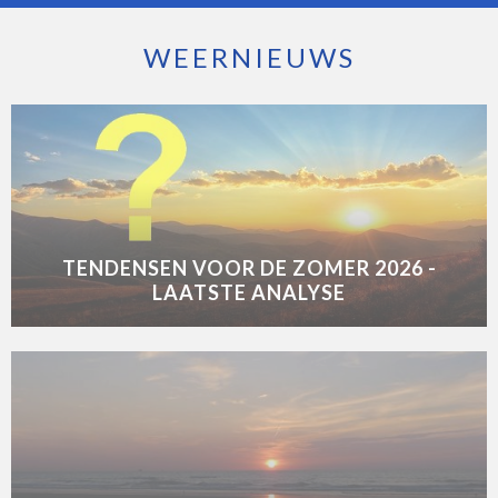
WEERNIEUWS
TENDENSEN VOOR DE ZOMER 2026 -
LAATSTE ANALYSE