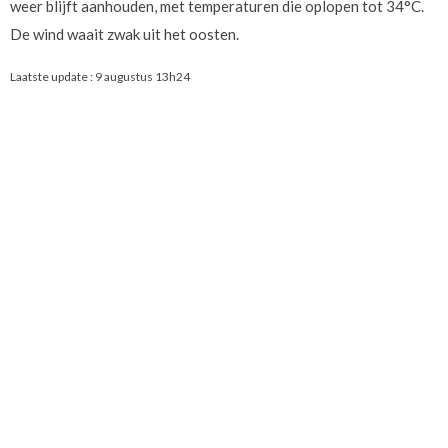
weer blijft aanhouden, met temperaturen die oplopen tot 34°C.
De wind waait zwak uit het oosten.
Laatste update :
9 augustus 13h24