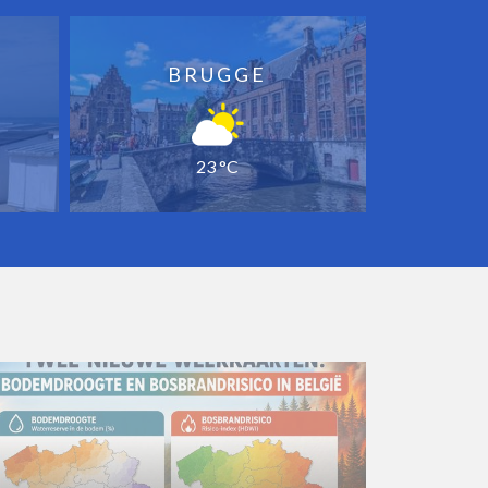
BRUGGE
23 °C