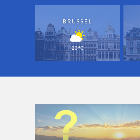
BRUSSEL
23 °C