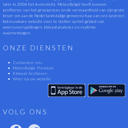
later in 2006 het levenslicht. MeteoBelgië heeft kunnen
profiteren van het groeiproces en de vermaardheid van zijn grote
broer om aan de Nederlandstalige gemeenschap van ons land een
betrouwbare website voor te stellen op het gebied van
weersvoorspellingen, klimaatanalyses en realtime
waarnemingen.
ONZE DIENSTEN
Contacteer ons
MeteoBelgie Premium
Klimaat Archieven
Weer op uw website
VOLG ONS