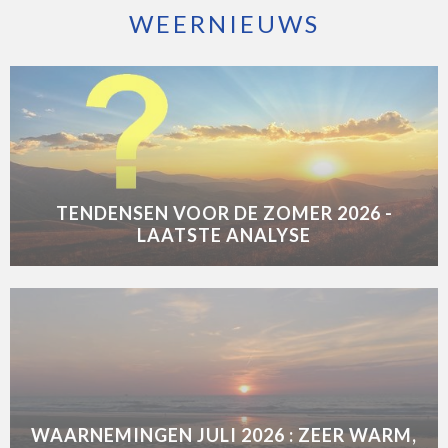
WEERNIEUWS
TENDENSEN VOOR DE ZOMER 2026 -
LAATSTE ANALYSE
WAARNEMINGEN JULI 2026 : ZEER WARM,