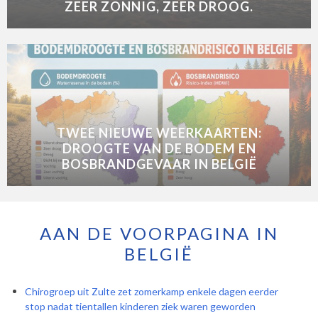
ZEER ZONNIG, ZEER DROOG.
TWEE NIEUWE WEERKAARTEN:
DROOGTE VAN DE BODEM EN
BOSBRANDGEVAAR IN BELGIË
AAN DE VOORPAGINA IN
BELGIË
Chirogroep uit Zulte zet zomerkamp enkele dagen eerder
stop nadat tientallen kinderen ziek waren geworden