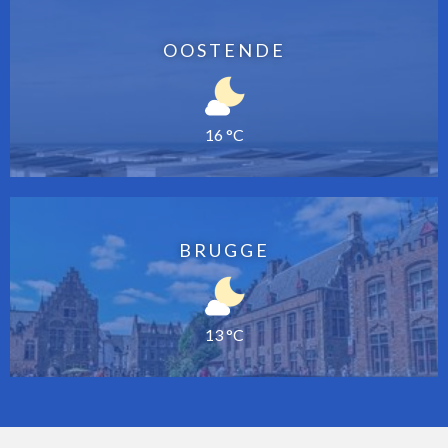
OOSTENDE
16 °C
BRUGGE
13 °C